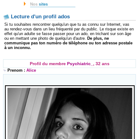
Nos
sites
Lecture d'un profil ados
Si tu souhaites rencontrer quelqu'un que tu as connu sur Internet, vas
au rendez-vous dans un lieu fréquenté par du public. Le risque existe en
effet qu'un adulte se fasse passer pour un ado, en trichant sur son âge
ou en mettant une photo de quelqu'un d'autre.
De plus, ne
communique pas ton numéro de téléphone ou ton adresse postale
à un inconnu.
Profil du membre
Psychiatric_
, 32 ans
Prenom :
Alice