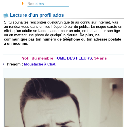
Nos
sites
Lecture d'un profil ados
Si tu souhaites rencontrer quelqu'un que tu as connu sur Internet, vas
au rendez-vous dans un lieu fréquenté par du public. Le risque existe en
effet qu'un adulte se fasse passer pour un ado, en trichant sur son âge
ou en mettant une photo de quelqu'un d'autre.
De plus, ne
communique pas ton numéro de téléphone ou ton adresse postale
à un inconnu.
Profil du membre
FUME DES FLEURS
, 34 ans
Prenom :
Moustache à Chat.