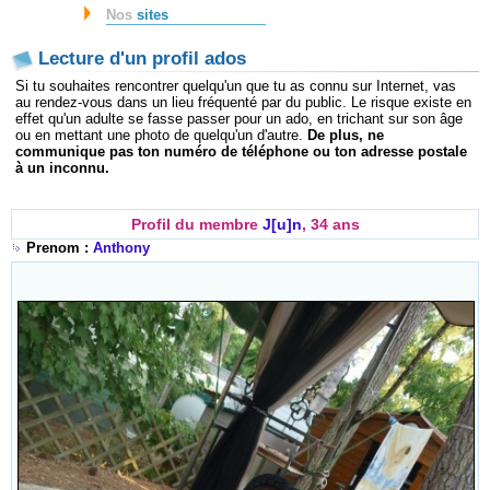
Nos
sites
Lecture d'un profil ados
Si tu souhaites rencontrer quelqu'un que tu as connu sur Internet, vas
au rendez-vous dans un lieu fréquenté par du public. Le risque existe en
effet qu'un adulte se fasse passer pour un ado, en trichant sur son âge
ou en mettant une photo de quelqu'un d'autre.
De plus, ne
communique pas ton numéro de téléphone ou ton adresse postale
à un inconnu.
Profil du membre
J[u]n
, 34 ans
Prenom :
Anthony