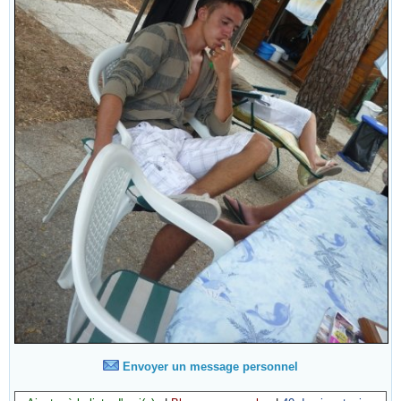
Envoyer un message personnel