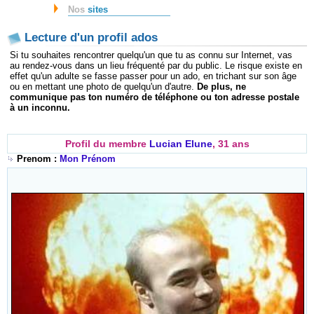
Nos
sites
Lecture d'un profil ados
Si tu souhaites rencontrer quelqu'un que tu as connu sur Internet, vas
au rendez-vous dans un lieu fréquenté par du public. Le risque existe en
effet qu'un adulte se fasse passer pour un ado, en trichant sur son âge
ou en mettant une photo de quelqu'un d'autre.
De plus, ne
communique pas ton numéro de téléphone ou ton adresse postale
à un inconnu.
Profil du membre
Lucian Elune
, 31 ans
Prenom :
Mon Prénom