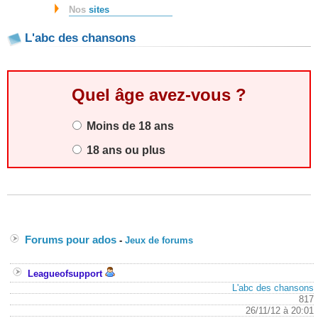
Nos
sites
L'abc des chansons
Quel âge avez-vous ?
Moins de 18 ans
18 ans ou plus
Forums pour ados
-
Jeux de forums
Leagueofsupport
L'abc des chansons
817
26/11/12 à 20:01