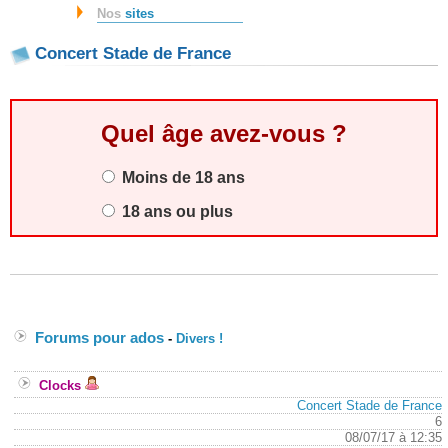
Nos
sites
Concert Stade de France
Quel âge avez-vous ?
Moins de 18 ans
18 ans ou plus
Forums pour ados
-
Divers !
Clocks
Concert Stade de France
6
08/07/17 à 12:35