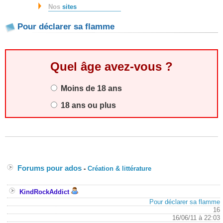
Nos
sites
Pour déclarer sa flamme
Quel âge avez-vous ?
Moins de 18 ans
18 ans ou plus
Forums pour ados
-
Création & littérature
KindRockAddict
Pour déclarer sa flamme
16
16/06/11 à 22:03