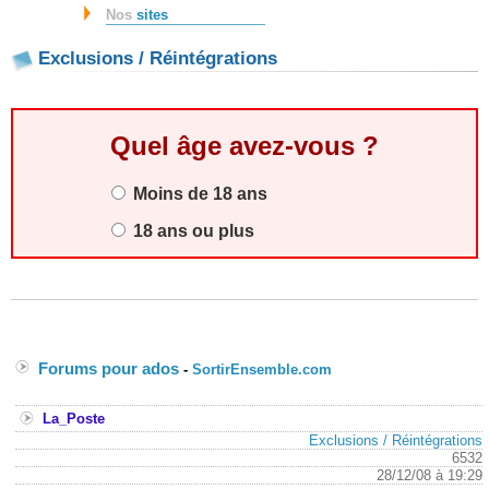
Nos
sites
Exclusions / Réintégrations
Quel âge avez-vous ?
Moins de 18 ans
18 ans ou plus
Forums pour ados
-
SortirEnsemble.com
La_Poste
Exclusions / Réintégrations
6532
28/12/08 à 19:29