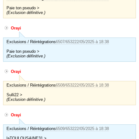
Paie ton pseudo >
(Exclusion définitive.)
Orayi
Exclusions / Réintégrations
6507/6532
22/05/2025 à 18:38
Paie ton pseudo >
(Exclusion définitive.)
Orayi
Exclusions / Réintégrations
6508/6532
22/05/2025 à 18:38
Sulli22 >
(Exclusion définitive.)
Orayi
Exclusions / Réintégrations
6509/6532
22/05/2025 à 18:38
laTOULOUSAINE31 >