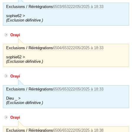
Exclusions / Réintégrations
6503/6532
22/05/2025 à 18:33
sophie62 >
(Exclusion définitive.)
Orayi
Exclusions / Réintégrations
6504/6532
22/05/2025 à 18:33
sophie62 >
(Exclusion définitive.)
Orayi
Exclusions / Réintégrations
6505/6532
22/05/2025 à 18:33
Dieu _ >
(Exclusion définitive.)
Orayi
Exclusions / Réintégrations
6506/6532
22/05/2025 à 18:38