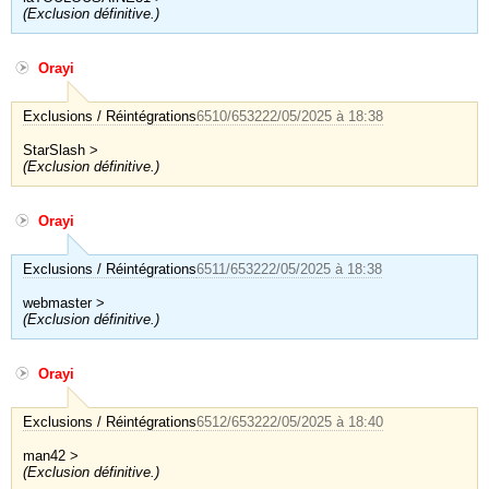
(Exclusion définitive.)
Orayi
Exclusions / Réintégrations
6510/6532
22/05/2025 à 18:38
StarSlash >
(Exclusion définitive.)
Orayi
Exclusions / Réintégrations
6511/6532
22/05/2025 à 18:38
webmaster >
(Exclusion définitive.)
Orayi
Exclusions / Réintégrations
6512/6532
22/05/2025 à 18:40
man42 >
(Exclusion définitive.)