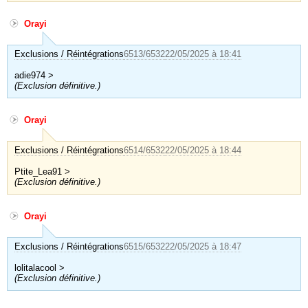
Orayi
Exclusions / Réintégrations
6513/6532
22/05/2025 à 18:41
adie974 >
(Exclusion définitive.)
Orayi
Exclusions / Réintégrations
6514/6532
22/05/2025 à 18:44
Ptite_Lea91 >
(Exclusion définitive.)
Orayi
Exclusions / Réintégrations
6515/6532
22/05/2025 à 18:47
lolitalacool >
(Exclusion définitive.)