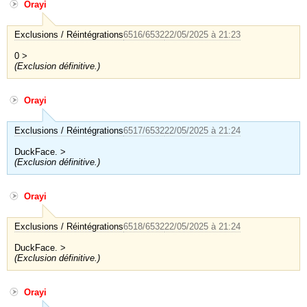
Orayi
Exclusions / Réintégrations
6516/6532
22/05/2025 à 21:23
0 >
(Exclusion définitive.)
Orayi
Exclusions / Réintégrations
6517/6532
22/05/2025 à 21:24
DuckFace. >
(Exclusion définitive.)
Orayi
Exclusions / Réintégrations
6518/6532
22/05/2025 à 21:24
DuckFace. >
(Exclusion définitive.)
Orayi