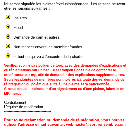
Ici seront signalée les plaintes/exclusions/cartons. Les raisons peuvent-
être les raisons suivantes :
Insultes
Flood
Demande de cam et autres..
Non respect envers les membres/modos
et tout ce qui va à l'encontre de la charte
Veuillez, svp, ne pas polluer ce topic avec des demandes d'explications et
ou réclamations sur un ban... il est toujours possible de contacter le
modérateur par mp, afin de demander des explications supplémentaires.
Seuls les plaintes de membres sont tolérés ici, toute dérive, demande de
réintégration ou polémique suite à une plainte sera sanctionnée.
Si vous souhaitez discuter d'un signalement ou d'une plainte, faites-le en
MP, merci.
Cordialement,
L'équipe de modération.
----------------------------------------
Pour toute réclamation ou demande de réintégration, vous pouvez
utiliser l'adresse e-mail suivante : webmaster@sortirensemble.com