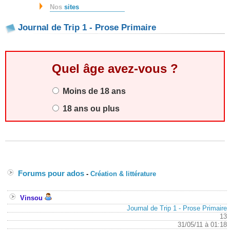
Nos
sites
Journal de Trip 1 - Prose Primaire
Quel âge avez-vous ?
Moins de 18 ans
18 ans ou plus
Forums pour ados
-
Création & littérature
Vinsou
Journal de Trip 1 - Prose Primaire
13
31/05/11 à 01:18