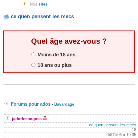
Nos
sites
ce quen pensent les mecs
Quel âge avez-vous ?
Moins de 18 ans
18 ans ou plus
Forums pour ados
-
Bavardage
jadorlesbogoss
ce quen pensent les mecs
18
04/11/06 à 19:05