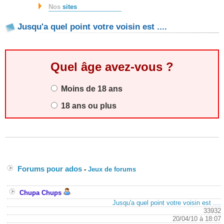
Nos
sites
Jusqu'a quel point votre voisin est ....
Quel âge avez-vous ?
Moins de 18 ans
18 ans ou plus
Forums pour ados
-
Jeux de forums
Chupa Chups
Jusqu'a quel point votre voisin est ....
33932
20/04/10 à 18:07