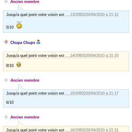
Ancien membre
Jusqu'a quel point votre voisin est ....
13/33932
20/04/2010 à 21:12
5/10
Chupa Chups
Jusqu'a quel point votre voisin est ....
14/33932
20/04/2010 à 21:15
8/10
Ancien membre
Jusqu'a quel point votre voisin est ....
15/33932
20/04/2010 à 21:17
6/10
Ancien membre
Jusqu'a quel point votre voisin est ....
16/33932
20/04/2010 à 21:21