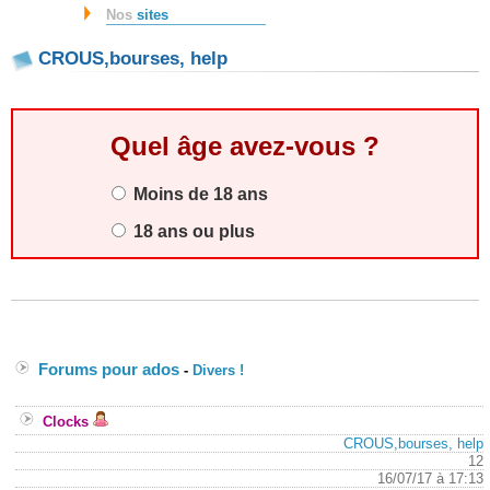
Nos
sites
CROUS,bourses, help
Quel âge avez-vous ?
Moins de 18 ans
18 ans ou plus
Forums pour ados
-
Divers !
Clocks
CROUS,bourses, help
12
16/07/17 à 17:13