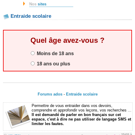
Nos
sites
Entraide scolaire
Quel âge avez-vous ?
Moins de 18 ans
18 ans ou plus
Forums ados
-
Entraide scolaire
Permettre de vous entraider dans vos devoirs,
comprendre et approfondir vos leçons, vos recherches ...
Il est demandé de parler en bon français sur cet
espace, c'est à dire ne pas utiliser de langage SMS et
limiter les fautes.
25/05 à