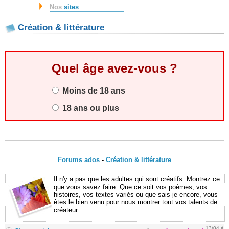
Nos
sites
Création & littérature
Quel âge avez-vous ?
Moins de 18 ans
18 ans ou plus
Forums ados
-
Création & littérature
Il n'y a pas que les adultes qui sont créatifs. Montrez ce
que vous savez faire. Que ce soit vos poèmes, vos
histoires, vos textes variés ou que sais-je encore, vous
êtes le bien venu pour nous montrer tout vos talents de
créateur.
13/04 à