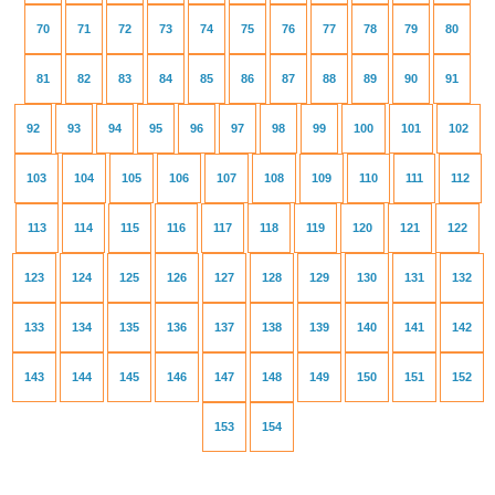
70
71
72
73
74
75
76
77
78
79
80
81
82
83
84
85
86
87
88
89
90
91
92
93
94
95
96
97
98
99
100
101
102
103
104
105
106
107
108
109
110
111
112
113
114
115
116
117
118
119
120
121
122
123
124
125
126
127
128
129
130
131
132
133
134
135
136
137
138
139
140
141
142
143
144
145
146
147
148
149
150
151
152
153
154