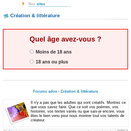
Nos
sites
Création & littérature
Quel âge avez-vous ?
Moins de 18 ans
18 ans ou plus
Forums ados
-
Création & littérature
Il n'y a pas que les adultes qui sont créatifs. Montrez ce
que vous savez faire. Que ce soit vos poèmes, vos
histoires, vos textes variés ou que sais-je encore, vous
êtes le bien venu pour nous montrer tout vos talents de
créateur.
04/01 à