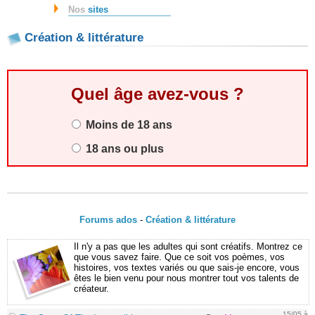
Nos
sites
Création & littérature
Quel âge avez-vous ?
Moins de 18 ans
18 ans ou plus
Forums ados
-
Création & littérature
Il n'y a pas que les adultes qui sont créatifs. Montrez ce
que vous savez faire. Que ce soit vos poèmes, vos
histoires, vos textes variés ou que sais-je encore, vous
êtes le bien venu pour nous montrer tout vos talents de
créateur.
15/05 à