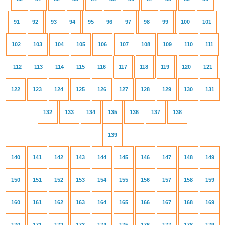
91
92
93
94
95
96
97
98
99
100
101
102
103
104
105
106
107
108
109
110
111
112
113
114
115
116
117
118
119
120
121
122
123
124
125
126
127
128
129
130
131
132
133
134
135
136
137
138
139
140
141
142
143
144
145
146
147
148
149
150
151
152
153
154
155
156
157
158
159
160
161
162
163
164
165
166
167
168
169