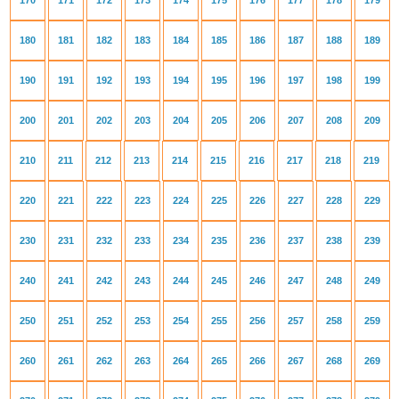
170
171
172
173
174
175
176
177
178
179
180
181
182
183
184
185
186
187
188
189
190
191
192
193
194
195
196
197
198
199
200
201
202
203
204
205
206
207
208
209
210
211
212
213
214
215
216
217
218
219
220
221
222
223
224
225
226
227
228
229
230
231
232
233
234
235
236
237
238
239
240
241
242
243
244
245
246
247
248
249
250
251
252
253
254
255
256
257
258
259
260
261
262
263
264
265
266
267
268
269