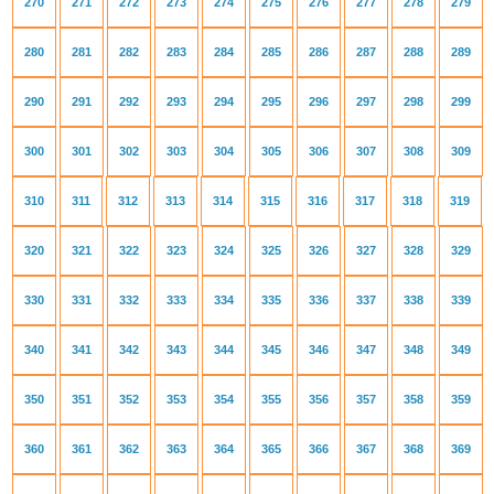
270
271
272
273
274
275
276
277
278
279
280
281
282
283
284
285
286
287
288
289
290
291
292
293
294
295
296
297
298
299
300
301
302
303
304
305
306
307
308
309
310
311
312
313
314
315
316
317
318
319
320
321
322
323
324
325
326
327
328
329
330
331
332
333
334
335
336
337
338
339
340
341
342
343
344
345
346
347
348
349
350
351
352
353
354
355
356
357
358
359
360
361
362
363
364
365
366
367
368
369