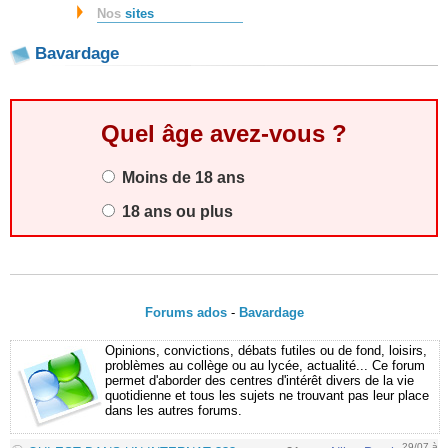
Nos
sites
Bavardage
Quel âge avez-vous ?
Moins de 18 ans
18 ans ou plus
Forums ados
-
Bavardage
Opinions, convictions, débats futiles ou de fond, loisirs,
problèmes au collège ou au lycée, actualité... Ce forum
permet d'aborder des centres d'intérêt divers de la vie
quotidienne et tous les sujets ne trouvant pas leur place
dans les autres forums.
29/07 à