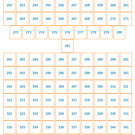
252
253
254
255
256
257
258
259
260
261
262
263
264
265
266
267
268
269
270
271
272
273
274
275
276
277
278
279
280
281
282
283
284
285
286
287
288
289
290
291
292
293
294
295
296
297
298
299
300
301
302
303
304
305
306
307
308
309
310
311
312
313
314
315
316
317
318
319
320
321
322
323
324
325
326
327
328
329
330
331
332
333
334
335
336
337
338
339
340
341