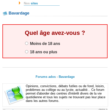
Nos
sites
Bavardage
Quel âge avez-vous ?
Moins de 18 ans
18 ans ou plus
Forums ados
-
Bavardage
Opinions, convictions, débats futiles ou de fond, loisirs,
problèmes au collège ou au lycée, actualité... Ce forum
permet d'aborder des centres d'intérêt divers de la vie
quotidienne et tous les sujets ne trouvant pas leur place
dans les autres forums.
09/04 à