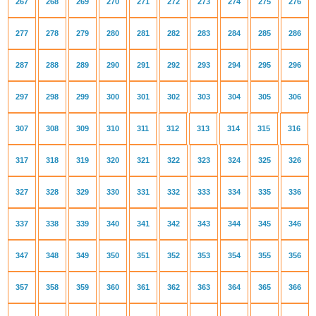
267
268
269
270
271
272
273
274
275
276
277
278
279
280
281
282
283
284
285
286
287
288
289
290
291
292
293
294
295
296
297
298
299
300
301
302
303
304
305
306
307
308
309
310
311
312
313
314
315
316
317
318
319
320
321
322
323
324
325
326
327
328
329
330
331
332
333
334
335
336
337
338
339
340
341
342
343
344
345
346
347
348
349
350
351
352
353
354
355
356
357
358
359
360
361
362
363
364
365
366