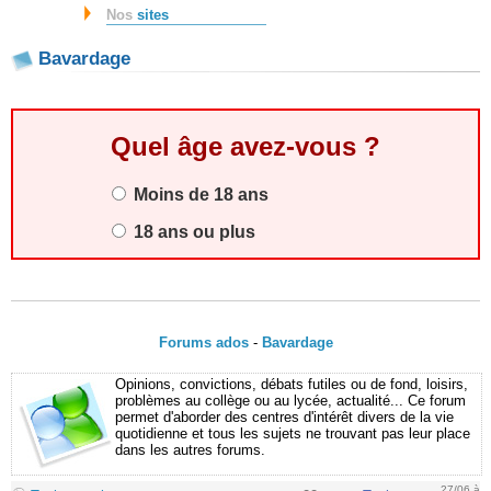
Nos
sites
Bavardage
Quel âge avez-vous ?
Moins de 18 ans
18 ans ou plus
Forums ados
-
Bavardage
Opinions, convictions, débats futiles ou de fond, loisirs,
problèmes au collège ou au lycée, actualité... Ce forum
permet d'aborder des centres d'intérêt divers de la vie
quotidienne et tous les sujets ne trouvant pas leur place
dans les autres forums.
27/06 à