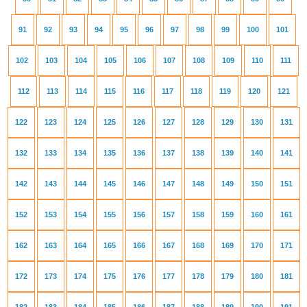
91
92
93
94
95
96
97
98
99
100
101
102
103
104
105
106
107
108
109
110
111
112
113
114
115
116
117
118
119
120
121
122
123
124
125
126
127
128
129
130
131
132
133
134
135
136
137
138
139
140
141
142
143
144
145
146
147
148
149
150
151
152
153
154
155
156
157
158
159
160
161
162
163
164
165
166
167
168
169
170
171
172
173
174
175
176
177
178
179
180
181