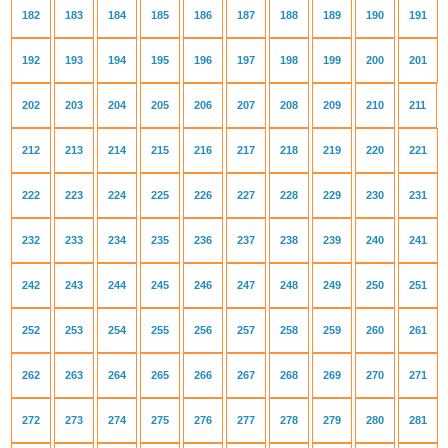
182
183
184
185
186
187
188
189
190
191
192
193
194
195
196
197
198
199
200
201
202
203
204
205
206
207
208
209
210
211
212
213
214
215
216
217
218
219
220
221
222
223
224
225
226
227
228
229
230
231
232
233
234
235
236
237
238
239
240
241
242
243
244
245
246
247
248
249
250
251
252
253
254
255
256
257
258
259
260
261
262
263
264
265
266
267
268
269
270
271
272
273
274
275
276
277
278
279
280
281