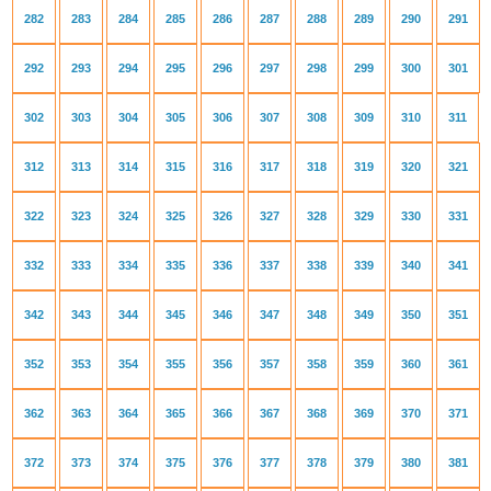
282
283
284
285
286
287
288
289
290
291
292
293
294
295
296
297
298
299
300
301
302
303
304
305
306
307
308
309
310
311
312
313
314
315
316
317
318
319
320
321
322
323
324
325
326
327
328
329
330
331
332
333
334
335
336
337
338
339
340
341
342
343
344
345
346
347
348
349
350
351
352
353
354
355
356
357
358
359
360
361
362
363
364
365
366
367
368
369
370
371
372
373
374
375
376
377
378
379
380
381