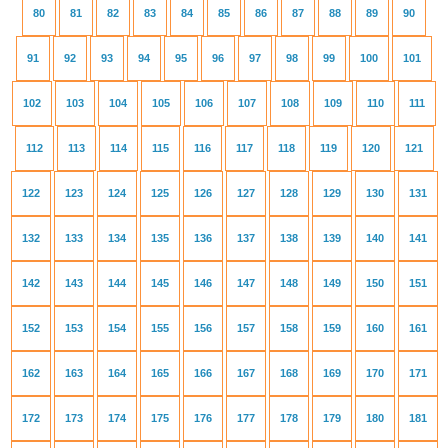
80
81
82
83
84
85
86
87
88
89
90
91
92
93
94
95
96
97
98
99
100
101
102
103
104
105
106
107
108
109
110
111
112
113
114
115
116
117
118
119
120
121
122
123
124
125
126
127
128
129
130
131
132
133
134
135
136
137
138
139
140
141
142
143
144
145
146
147
148
149
150
151
152
153
154
155
156
157
158
159
160
161
162
163
164
165
166
167
168
169
170
171
172
173
174
175
176
177
178
179
180
181