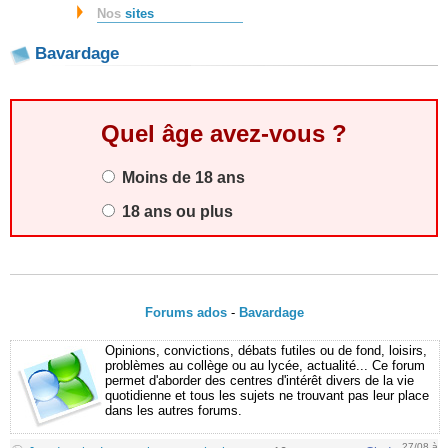
Nos
sites
Bavardage
Quel âge avez-vous ?
Moins de 18 ans
18 ans ou plus
Forums ados
-
Bavardage
Opinions, convictions, débats futiles ou de fond, loisirs,
problèmes au collège ou au lycée, actualité... Ce forum
permet d'aborder des centres d'intérêt divers de la vie
quotidienne et tous les sujets ne trouvant pas leur place
dans les autres forums.
27/08 à