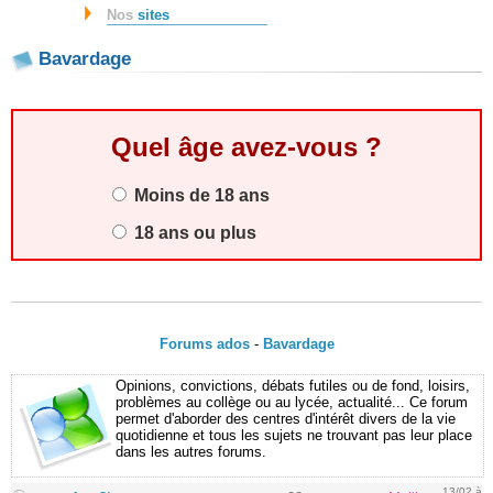
Nos
sites
Bavardage
Quel âge avez-vous ?
Moins de 18 ans
18 ans ou plus
Forums ados
-
Bavardage
Opinions, convictions, débats futiles ou de fond, loisirs,
problèmes au collège ou au lycée, actualité... Ce forum
permet d'aborder des centres d'intérêt divers de la vie
quotidienne et tous les sujets ne trouvant pas leur place
dans les autres forums.
13/02 à