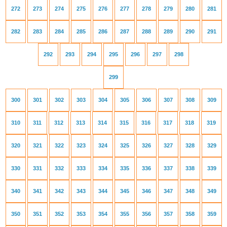
272
273
274
275
276
277
278
279
280
281
282
283
284
285
286
287
288
289
290
291
292
293
294
295
296
297
298
299
300
301
302
303
304
305
306
307
308
309
310
311
312
313
314
315
316
317
318
319
320
321
322
323
324
325
326
327
328
329
330
331
332
333
334
335
336
337
338
339
340
341
342
343
344
345
346
347
348
349
350
351
352
353
354
355
356
357
358
359