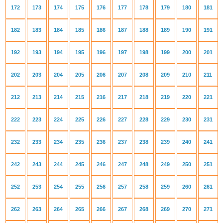
172
173
174
175
176
177
178
179
180
181
182
183
184
185
186
187
188
189
190
191
192
193
194
195
196
197
198
199
200
201
202
203
204
205
206
207
208
209
210
211
212
213
214
215
216
217
218
219
220
221
222
223
224
225
226
227
228
229
230
231
232
233
234
235
236
237
238
239
240
241
242
243
244
245
246
247
248
249
250
251
252
253
254
255
256
257
258
259
260
261
262
263
264
265
266
267
268
269
270
271