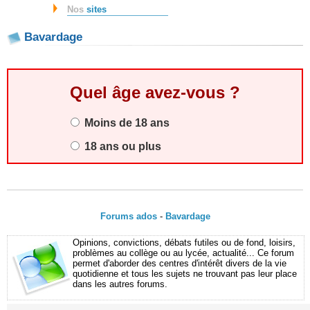
Nos
sites
Bavardage
Quel âge avez-vous ?
Moins de 18 ans
18 ans ou plus
Forums ados
-
Bavardage
Opinions, convictions, débats futiles ou de fond, loisirs,
problèmes au collège ou au lycée, actualité... Ce forum
permet d'aborder des centres d'intérêt divers de la vie
quotidienne et tous les sujets ne trouvant pas leur place
dans les autres forums.