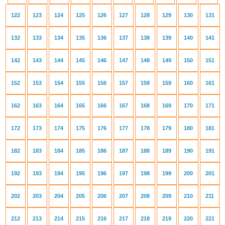
122
123
124
125
126
127
128
129
130
131
132
133
134
135
136
137
138
139
140
141
142
143
144
145
146
147
148
149
150
151
152
153
154
155
156
157
158
159
160
161
162
163
164
165
166
167
168
169
170
171
172
173
174
175
176
177
178
179
180
181
182
183
184
185
186
187
188
189
190
191
192
193
194
195
196
197
198
199
200
201
202
203
204
205
206
207
208
209
210
211
212
213
214
215
216
217
218
219
220
221