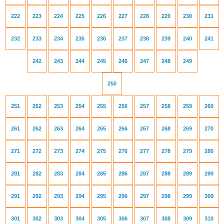
222
223
224
225
226
227
228
229
230
231
232
233
234
235
236
237
238
239
240
241
242
243
244
245
246
247
248
249
250
251
252
253
254
255
256
257
258
259
260
261
262
263
264
265
266
267
268
269
270
271
272
273
274
275
276
277
278
279
280
281
282
283
284
285
286
287
288
289
290
291
292
293
294
295
296
297
298
299
300
301
302
303
304
305
306
307
308
309
310