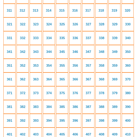
311
312
313
314
315
316
317
318
319
320
321
322
323
324
325
326
327
328
329
330
331
332
333
334
335
336
337
338
339
340
341
342
343
344
345
346
347
348
349
350
351
352
353
354
355
356
357
358
359
360
361
362
363
364
365
366
367
368
369
370
371
372
373
374
375
376
377
378
379
380
381
382
383
384
385
386
387
388
389
390
391
392
393
394
395
396
397
398
399
400
401
402
403
404
405
406
407
408
409
410