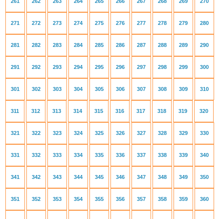
261
262
263
264
265
266
267
268
269
270
271
272
273
274
275
276
277
278
279
280
281
282
283
284
285
286
287
288
289
290
291
292
293
294
295
296
297
298
299
300
301
302
303
304
305
306
307
308
309
310
311
312
313
314
315
316
317
318
319
320
321
322
323
324
325
326
327
328
329
330
331
332
333
334
335
336
337
338
339
340
341
342
343
344
345
346
347
348
349
350
351
352
353
354
355
356
357
358
359
360