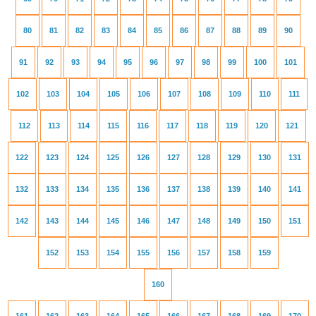
80
81
82
83
84
85
86
87
88
89
90
91
92
93
94
95
96
97
98
99
100
101
102
103
104
105
106
107
108
109
110
111
112
113
114
115
116
117
118
119
120
121
122
123
124
125
126
127
128
129
130
131
132
133
134
135
136
137
138
139
140
141
142
143
144
145
146
147
148
149
150
151
152
153
154
155
156
157
158
159
160