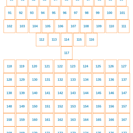
91
92
93
94
95
96
97
98
99
100
101
102
103
104
105
106
107
108
109
110
111
112
113
114
115
116
117
118
119
120
121
122
123
124
125
126
127
128
129
130
131
132
133
134
135
136
137
138
139
140
141
142
143
144
145
146
147
148
149
150
151
152
153
154
155
156
157
158
159
160
161
162
163
164
165
166
167