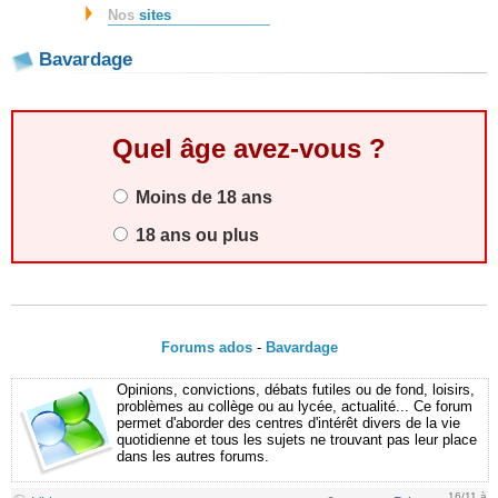
Nos
sites
Bavardage
Quel âge avez-vous ?
Moins de 18 ans
18 ans ou plus
Forums ados
-
Bavardage
Opinions, convictions, débats futiles ou de fond, loisirs,
problèmes au collège ou au lycée, actualité... Ce forum
permet d'aborder des centres d'intérêt divers de la vie
quotidienne et tous les sujets ne trouvant pas leur place
dans les autres forums.
16/11 à