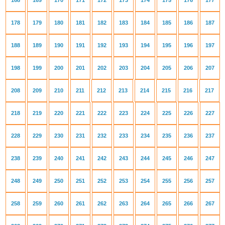
168
169
170
171
172
173
174
175
176
177
178
179
180
181
182
183
184
185
186
187
188
189
190
191
192
193
194
195
196
197
198
199
200
201
202
203
204
205
206
207
208
209
210
211
212
213
214
215
216
217
218
219
220
221
222
223
224
225
226
227
228
229
230
231
232
233
234
235
236
237
238
239
240
241
242
243
244
245
246
247
248
249
250
251
252
253
254
255
256
257
258
259
260
261
262
263
264
265
266
267