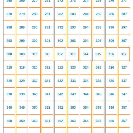
268
269
270
271
272
273
274
275
276
277
278
279
280
281
282
283
284
285
286
287
288
289
290
291
292
293
294
295
296
297
298
299
300
301
302
303
304
305
306
307
308
309
310
311
312
313
314
315
316
317
318
319
320
321
322
323
324
325
326
327
328
329
330
331
332
333
334
335
336
337
338
339
340
341
342
343
344
345
346
347
348
349
350
351
352
353
354
355
356
357
358
359
360
361
362
363
364
365
366
367