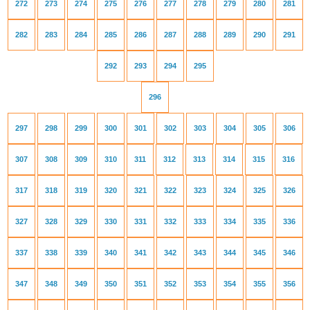
272
273
274
275
276
277
278
279
280
281
282
283
284
285
286
287
288
289
290
291
292
293
294
295
296
297
298
299
300
301
302
303
304
305
306
307
308
309
310
311
312
313
314
315
316
317
318
319
320
321
322
323
324
325
326
327
328
329
330
331
332
333
334
335
336
337
338
339
340
341
342
343
344
345
346
347
348
349
350
351
352
353
354
355
356