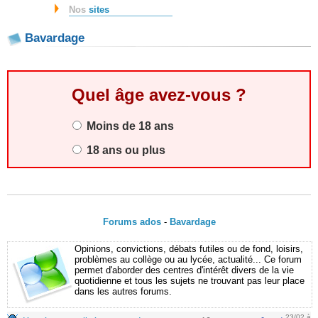
Nos
sites
Bavardage
Quel âge avez-vous ?
Moins de 18 ans
18 ans ou plus
Forums ados
-
Bavardage
Opinions, convictions, débats futiles ou de fond, loisirs,
problèmes au collège ou au lycée, actualité... Ce forum
permet d'aborder des centres d'intérêt divers de la vie
quotidienne et tous les sujets ne trouvant pas leur place
dans les autres forums.
23/02 à