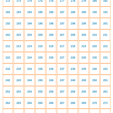
172
173
174
175
176
177
178
179
180
181
182
183
184
185
186
187
188
189
190
191
192
193
194
195
196
197
198
199
200
201
202
203
204
205
206
207
208
209
210
211
212
213
214
215
216
217
218
219
220
221
222
223
224
225
226
227
228
229
230
231
232
233
234
235
236
237
238
239
240
241
242
243
244
245
246
247
248
249
250
251
252
253
254
255
256
257
258
259
260
261
262
263
264
265
266
267
268
269
270
271