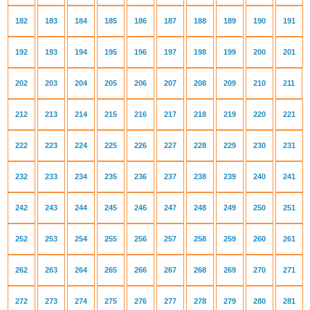
182
183
184
185
186
187
188
189
190
191
192
193
194
195
196
197
198
199
200
201
202
203
204
205
206
207
208
209
210
211
212
213
214
215
216
217
218
219
220
221
222
223
224
225
226
227
228
229
230
231
232
233
234
235
236
237
238
239
240
241
242
243
244
245
246
247
248
249
250
251
252
253
254
255
256
257
258
259
260
261
262
263
264
265
266
267
268
269
270
271
272
273
274
275
276
277
278
279
280
281