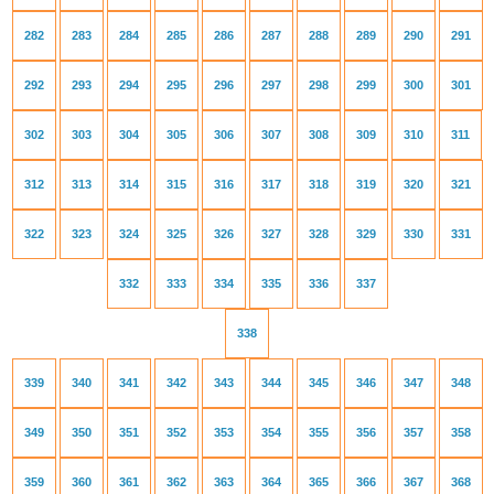
282
283
284
285
286
287
288
289
290
291
292
293
294
295
296
297
298
299
300
301
302
303
304
305
306
307
308
309
310
311
312
313
314
315
316
317
318
319
320
321
322
323
324
325
326
327
328
329
330
331
332
333
334
335
336
337
338
339
340
341
342
343
344
345
346
347
348
349
350
351
352
353
354
355
356
357
358
359
360
361
362
363
364
365
366
367
368