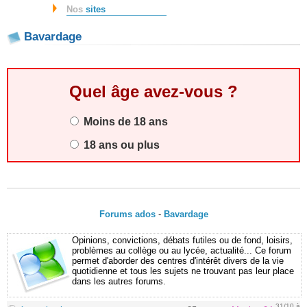
Nos
sites
Bavardage
Quel âge avez-vous ?
Moins de 18 ans
18 ans ou plus
Forums ados
-
Bavardage
Opinions, convictions, débats futiles ou de fond, loisirs,
problèmes au collège ou au lycée, actualité... Ce forum
permet d'aborder des centres d'intérêt divers de la vie
quotidienne et tous les sujets ne trouvant pas leur place
dans les autres forums.
31/10 à