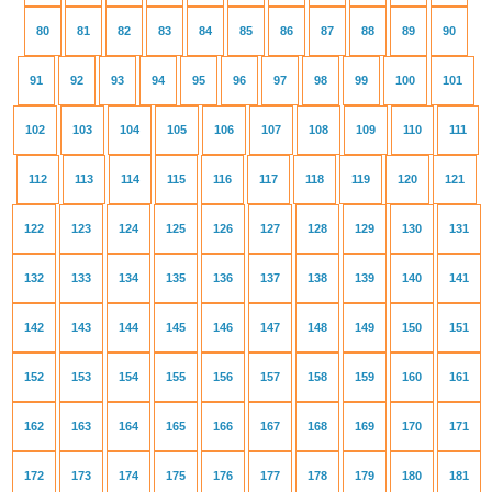
80
81
82
83
84
85
86
87
88
89
90
91
92
93
94
95
96
97
98
99
100
101
102
103
104
105
106
107
108
109
110
111
112
113
114
115
116
117
118
119
120
121
122
123
124
125
126
127
128
129
130
131
132
133
134
135
136
137
138
139
140
141
142
143
144
145
146
147
148
149
150
151
152
153
154
155
156
157
158
159
160
161
162
163
164
165
166
167
168
169
170
171
172
173
174
175
176
177
178
179
180
181