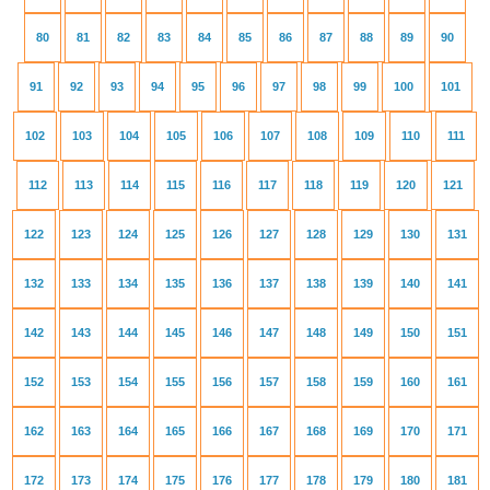
80
81
82
83
84
85
86
87
88
89
90
91
92
93
94
95
96
97
98
99
100
101
102
103
104
105
106
107
108
109
110
111
112
113
114
115
116
117
118
119
120
121
122
123
124
125
126
127
128
129
130
131
132
133
134
135
136
137
138
139
140
141
142
143
144
145
146
147
148
149
150
151
152
153
154
155
156
157
158
159
160
161
162
163
164
165
166
167
168
169
170
171
172
173
174
175
176
177
178
179
180
181