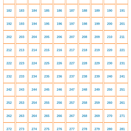
182
183
184
185
186
187
188
189
190
191
192
193
194
195
196
197
198
199
200
201
202
203
204
205
206
207
208
209
210
211
212
213
214
215
216
217
218
219
220
221
222
223
224
225
226
227
228
229
230
231
232
233
234
235
236
237
238
239
240
241
242
243
244
245
246
247
248
249
250
251
252
253
254
255
256
257
258
259
260
261
262
263
264
265
266
267
268
269
270
271
272
273
274
275
276
277
278
279
280
281