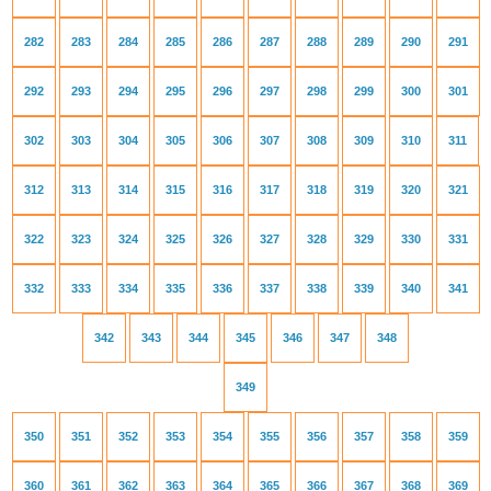
282
283
284
285
286
287
288
289
290
291
292
293
294
295
296
297
298
299
300
301
302
303
304
305
306
307
308
309
310
311
312
313
314
315
316
317
318
319
320
321
322
323
324
325
326
327
328
329
330
331
332
333
334
335
336
337
338
339
340
341
342
343
344
345
346
347
348
349
350
351
352
353
354
355
356
357
358
359
360
361
362
363
364
365
366
367
368
369