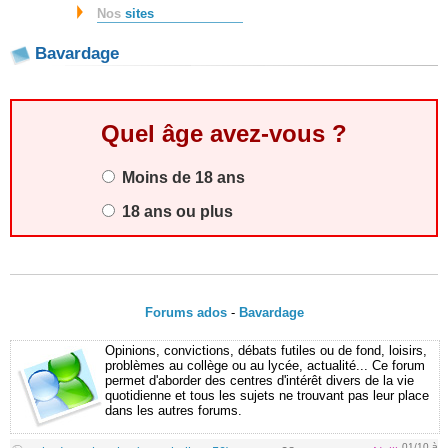
Nos
sites
Bavardage
Quel âge avez-vous ?
Moins de 18 ans
18 ans ou plus
Forums ados
-
Bavardage
Opinions, convictions, débats futiles ou de fond, loisirs,
problèmes au collège ou au lycée, actualité... Ce forum
permet d'aborder des centres d'intérêt divers de la vie
quotidienne et tous les sujets ne trouvant pas leur place
dans les autres forums.
01/10 à