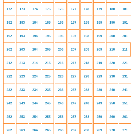
172
173
174
175
176
177
178
179
180
181
182
183
184
185
186
187
188
189
190
191
192
193
194
195
196
197
198
199
200
201
202
203
204
205
206
207
208
209
210
211
212
213
214
215
216
217
218
219
220
221
222
223
224
225
226
227
228
229
230
231
232
233
234
235
236
237
238
239
240
241
242
243
244
245
246
247
248
249
250
251
252
253
254
255
256
257
258
259
260
261
262
263
264
265
266
267
268
269
270
271