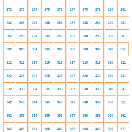
272
273
274
275
276
277
278
279
280
281
282
283
284
285
286
287
288
289
290
291
292
293
294
295
296
297
298
299
300
301
302
303
304
305
306
307
308
309
310
311
312
313
314
315
316
317
318
319
320
321
322
323
324
325
326
327
328
329
330
331
332
333
334
335
336
337
338
339
340
341
342
343
344
345
346
347
348
349
350
351
352
353
354
355
356
357
358
359
360
361
362
363
364
365
366
367
368
369
370
371