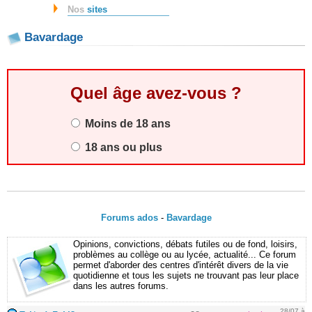
Nos
sites
Bavardage
Quel âge avez-vous ?
Moins de 18 ans
18 ans ou plus
Forums ados
-
Bavardage
Opinions, convictions, débats futiles ou de fond, loisirs,
problèmes au collège ou au lycée, actualité... Ce forum
permet d'aborder des centres d'intérêt divers de la vie
quotidienne et tous les sujets ne trouvant pas leur place
dans les autres forums.
28/07 à