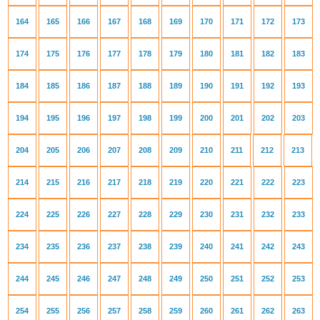
164
165
166
167
168
169
170
171
172
173
174
175
176
177
178
179
180
181
182
183
184
185
186
187
188
189
190
191
192
193
194
195
196
197
198
199
200
201
202
203
204
205
206
207
208
209
210
211
212
213
214
215
216
217
218
219
220
221
222
223
224
225
226
227
228
229
230
231
232
233
234
235
236
237
238
239
240
241
242
243
244
245
246
247
248
249
250
251
252
253
254
255
256
257
258
259
260
261
262
263