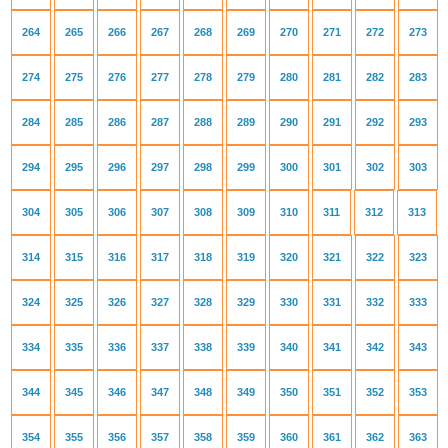
264
265
266
267
268
269
270
271
272
273
274
275
276
277
278
279
280
281
282
283
284
285
286
287
288
289
290
291
292
293
294
295
296
297
298
299
300
301
302
303
304
305
306
307
308
309
310
311
312
313
314
315
316
317
318
319
320
321
322
323
324
325
326
327
328
329
330
331
332
333
334
335
336
337
338
339
340
341
342
343
344
345
346
347
348
349
350
351
352
353
354
355
356
357
358
359
360
361
362
363