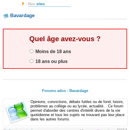
Nos
sites
Bavardage
Quel âge avez-vous ?
Moins de 18 ans
18 ans ou plus
Forums ados
-
Bavardage
Opinions, convictions, débats futiles ou de fond, loisirs,
problèmes au collège ou au lycée, actualité... Ce forum
permet d'aborder des centres d'intérêt divers de la vie
quotidienne et tous les sujets ne trouvant pas leur place
dans les autres forums.
11/12 à