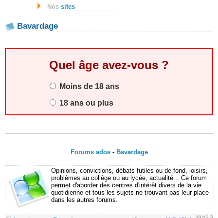
Nos
sites
Bavardage
Quel âge avez-vous ?
Moins de 18 ans
18 ans ou plus
Forums ados
-
Bavardage
Opinions, convictions, débats futiles ou de fond, loisirs,
problèmes au collège ou au lycée, actualité... Ce forum
permet d'aborder des centres d'intérêt divers de la vie
quotidienne et tous les sujets ne trouvant pas leur place
dans les autres forums.
20/12 à