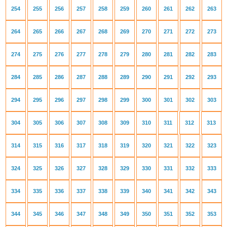
254
255
256
257
258
259
260
261
262
263
264
265
266
267
268
269
270
271
272
273
274
275
276
277
278
279
280
281
282
283
284
285
286
287
288
289
290
291
292
293
294
295
296
297
298
299
300
301
302
303
304
305
306
307
308
309
310
311
312
313
314
315
316
317
318
319
320
321
322
323
324
325
326
327
328
329
330
331
332
333
334
335
336
337
338
339
340
341
342
343
344
345
346
347
348
349
350
351
352
353