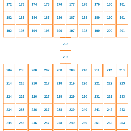
172
173
174
175
176
177
178
179
180
181
182
183
184
185
186
187
188
189
190
191
192
193
194
195
196
197
198
199
200
201
202
203
204
205
206
207
208
209
210
211
212
213
214
215
216
217
218
219
220
221
222
223
224
225
226
227
228
229
230
231
232
233
234
235
236
237
238
239
240
241
242
243
244
245
246
247
248
249
250
251
252
253