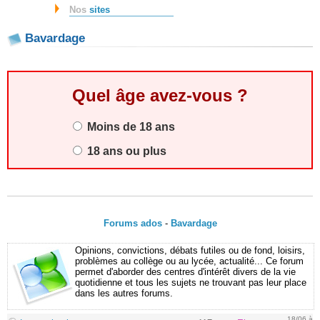
Nos
sites
Bavardage
Quel âge avez-vous ?
Moins de 18 ans
18 ans ou plus
Forums ados
-
Bavardage
Opinions, convictions, débats futiles ou de fond, loisirs,
problèmes au collège ou au lycée, actualité... Ce forum
permet d'aborder des centres d'intérêt divers de la vie
quotidienne et tous les sujets ne trouvant pas leur place
dans les autres forums.
18/06 à