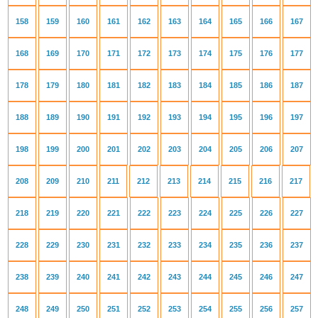
158
159
160
161
162
163
164
165
166
167
168
169
170
171
172
173
174
175
176
177
178
179
180
181
182
183
184
185
186
187
188
189
190
191
192
193
194
195
196
197
198
199
200
201
202
203
204
205
206
207
208
209
210
211
212
213
214
215
216
217
218
219
220
221
222
223
224
225
226
227
228
229
230
231
232
233
234
235
236
237
238
239
240
241
242
243
244
245
246
247
248
249
250
251
252
253
254
255
256
257