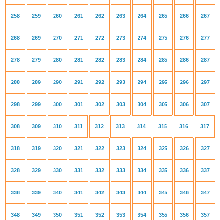
258
259
260
261
262
263
264
265
266
267
268
269
270
271
272
273
274
275
276
277
278
279
280
281
282
283
284
285
286
287
288
289
290
291
292
293
294
295
296
297
298
299
300
301
302
303
304
305
306
307
308
309
310
311
312
313
314
315
316
317
318
319
320
321
322
323
324
325
326
327
328
329
330
331
332
333
334
335
336
337
338
339
340
341
342
343
344
345
346
347
348
349
350
351
352
353
354
355
356
357