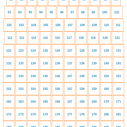
91
92
93
94
95
96
97
98
99
100
101
102
103
104
105
106
107
108
109
110
111
112
113
114
115
116
117
118
119
120
121
122
123
124
125
126
127
128
129
130
131
132
133
134
135
136
137
138
139
140
141
142
143
144
145
146
147
148
149
150
151
152
153
154
155
156
157
158
159
160
161
162
163
164
165
166
167
168
169
170
171
172
173
174
175
176
177
178
179
180
181