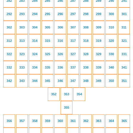
282
283
284
285
286
287
288
289
290
291
292
293
294
295
296
297
298
299
300
301
302
303
304
305
306
307
308
309
310
311
312
313
314
315
316
317
318
319
320
321
322
323
324
325
326
327
328
329
330
331
332
333
334
335
336
337
338
339
340
341
342
343
344
345
346
347
348
349
350
351
352
353
354
355
356
357
358
359
360
361
362
363
364
365