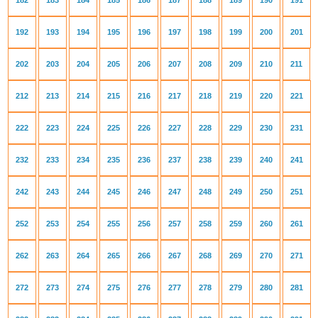
182
183
184
185
186
187
188
189
190
191
192
193
194
195
196
197
198
199
200
201
202
203
204
205
206
207
208
209
210
211
212
213
214
215
216
217
218
219
220
221
222
223
224
225
226
227
228
229
230
231
232
233
234
235
236
237
238
239
240
241
242
243
244
245
246
247
248
249
250
251
252
253
254
255
256
257
258
259
260
261
262
263
264
265
266
267
268
269
270
271
272
273
274
275
276
277
278
279
280
281