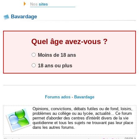
Nos
sites
Bavardage
Quel âge avez-vous ?
Moins de 18 ans
18 ans ou plus
Forums ados
-
Bavardage
Opinions, convictions, débats futiles ou de fond, loisirs,
problèmes au collège ou au lycée, actualité... Ce forum
permet d'aborder des centres d'intérêt divers de la vie
quotidienne et tous les sujets ne trouvant pas leur place
dans les autres forums.
08/09 à