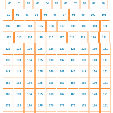
80
81
82
83
84
85
86
87
88
89
90
91
92
93
94
95
96
97
98
99
100
101
102
103
104
105
106
107
108
109
110
111
112
113
114
115
116
117
118
119
120
121
122
123
124
125
126
127
128
129
130
131
132
133
134
135
136
137
138
139
140
141
142
143
144
145
146
147
148
149
150
151
152
153
154
155
156
157
158
159
160
161
162
163
164
165
166
167
168
169
170
171
172
173
174
175
176
177
178
179
180
181