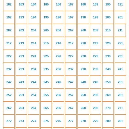
182
183
184
185
186
187
188
189
190
191
192
193
194
195
196
197
198
199
200
201
202
203
204
205
206
207
208
209
210
211
212
213
214
215
216
217
218
219
220
221
222
223
224
225
226
227
228
229
230
231
232
233
234
235
236
237
238
239
240
241
242
243
244
245
246
247
248
249
250
251
252
253
254
255
256
257
258
259
260
261
262
263
264
265
266
267
268
269
270
271
272
273
274
275
276
277
278
279
280
281