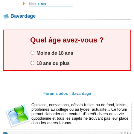
Nos
sites
Bavardage
Quel âge avez-vous ?
Moins de 18 ans
18 ans ou plus
Forums ados
-
Bavardage
Opinions, convictions, débats futiles ou de fond, loisirs,
problèmes au collège ou au lycée, actualité... Ce forum
permet d'aborder des centres d'intérêt divers de la vie
quotidienne et tous les sujets ne trouvant pas leur place
dans les autres forums.
21/03 à