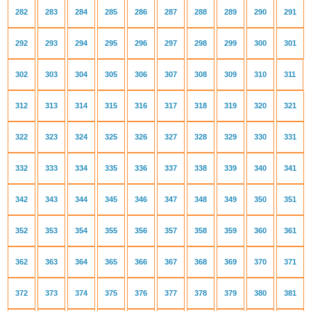
282
283
284
285
286
287
288
289
290
291
292
293
294
295
296
297
298
299
300
301
302
303
304
305
306
307
308
309
310
311
312
313
314
315
316
317
318
319
320
321
322
323
324
325
326
327
328
329
330
331
332
333
334
335
336
337
338
339
340
341
342
343
344
345
346
347
348
349
350
351
352
353
354
355
356
357
358
359
360
361
362
363
364
365
366
367
368
369
370
371
372
373
374
375
376
377
378
379
380
381